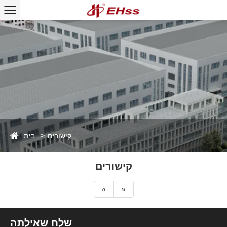
בית
קישורים
קישורים
«
»
שלח שאילתה