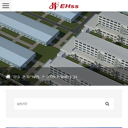
בית
בניין מסגרת פלדה
מוצרים