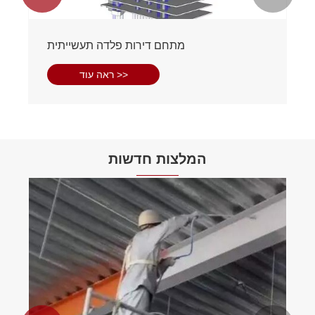
מתחם דירות פלדה תעשייתית
ראה עוד >>
המלצות חדשות