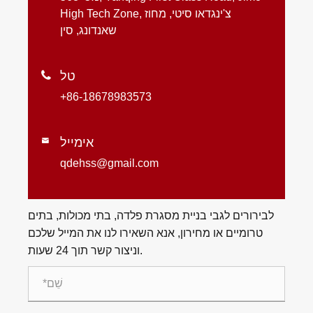
High Tech Zone, צ'ינגדאו סיטי, מחוז
שאנדונג, סין
טל

+86-18678983573
אימייל

qdehss@gmail.com
לבירורים לגבי בניית מסגרת פלדה, בתי מכולות, בתים
טרומיים או מחירון, אנא השאירו לנו את המייל שלכם
וניצור קשר תוך 24 שעות.